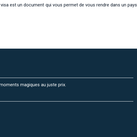
Un visa est un document qui vous permet de vous rendre dans un pays
 moments magiques au juste prix.