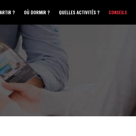
ARTIR ?
OÙ DORMIR ?
QUELLES ACTIVITÉS ?
CONSEILS