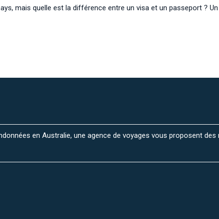
ays, mais quelle est la différence entre un visa et un passeport ? 
randonnées en Australie, une agence de voyages vous proposent des