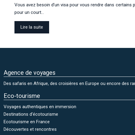
Vous avez besoin d’un visa pour vous rendre dans certains p
pour un court…
Lire la suite
Agence de voyages
Des safaris en Afrique, des croisières en Europe ou encore des 
Eco-tourisme
Voyages authentiques en immersion
Destinations d’écotourisme
Ecotourisme en France
Découvertes et rencontres