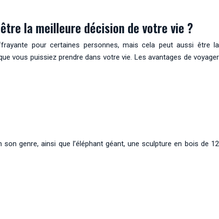
tre la meilleure décision de votre vie ?
frayante pour certaines personnes, mais cela peut aussi être la
ce que vous puissiez prendre dans votre vie. Les avantages de voyager
 son genre, ainsi que l’éléphant géant, une sculpture en bois de 12