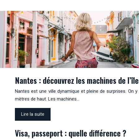
Nantes : découvrez les machines de l’îl
Nantes est une ville dynamique et pleine de surprises. On y
mètres de haut. Les machines…
Lire la suite
Visa, passeport : quelle différence ?