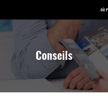
OÙ P
Conseils